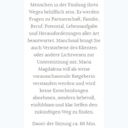
Menschen in der Findung ihres
Weges behilflich sein. Es werden
Fragen zu Partnerschaft, Familie,
Beruf, Potential, Lebensaufgabe
und Herausforderungen aller Art
beantwortet. Manchmal bringt Sie
auch Verstorbene des Klienten
oder andere Lichtwesen zur
Unterstützung mit. Maria
Magdalena will als weise
vorausschauende Ratgeberin
verstanden werden und wird
keine Entscheidungen
abnehmen, sondern liebevoll,
einfühlsam und klar helfen den
zukünftigen Weg zu finden.
Dauer der Sitzung ca. 60 Min.