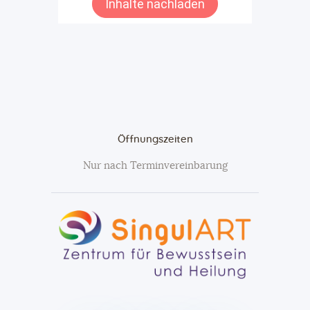
Öffnungszeiten
Nur nach Terminvereinbarung