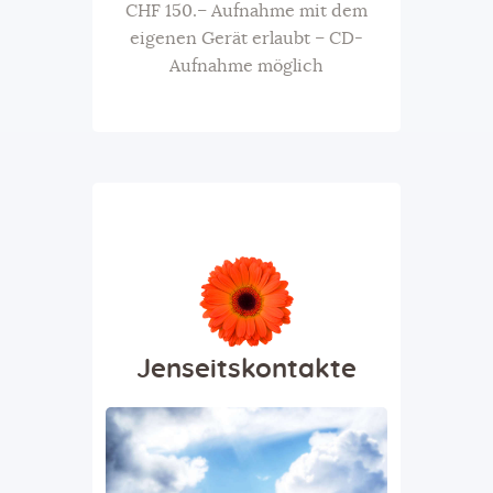
CHF 150.– Aufnahme mit dem
eigenen Gerät erlaubt – CD-
Aufnahme möglich
Jenseitskontakte