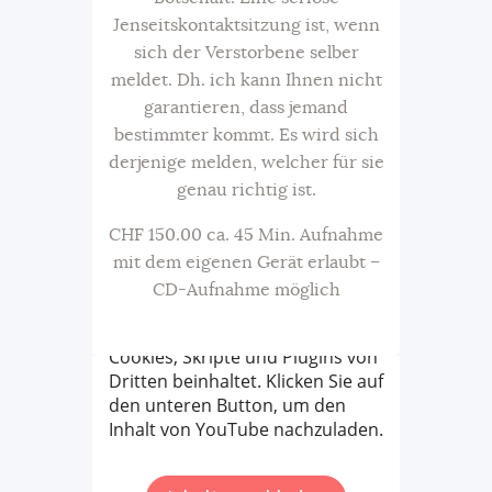
Jenseitskontaktsitzung ist, wenn
sich der Verstorbene selber
meldet. Dh. ich kann Ihnen nicht
garantieren, dass jemand
bestimmter kommt. Es wird sich
derjenige melden, welcher für sie
genau richtig ist.
CHF 150.00 ca. 45 Min. Aufnahme
mit dem eigenen Gerät erlaubt –
CD-Aufnahme möglich