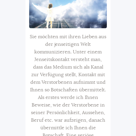
Sie möchten mit ihren Lieben aus
der jenseitigen Welt
kommunizieren. Unter einem
Jenseitskontakt versteht man,
dass das Medium sich als Kanal
zur Verfügung stellt, Kontakt mit
dem Verstorbenen aufnimmt und
Ihnen so Botschaften übermittelt.
Als erstes werde ich Ihnen
Beweise, wie der Verstorbene in
seiner Persönlichkeit, Aussehen,
Beruf etc. war aufzeigen, danach
übermittle ich Ihnen die
Botschaft. Eine seriöse