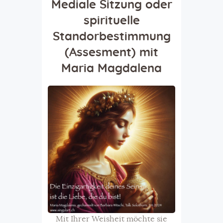
Mediale Sitzung oder
spirituelle
Standorbestimmung
(Assesment)
mit
Maria Magdalena
Mit Ihrer Weisheit möchte sie