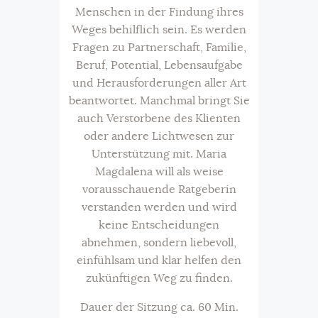
Menschen in der Findung ihres
Weges behilflich sein. Es werden
Fragen zu Partnerschaft, Familie,
Beruf, Potential, Lebensaufgabe
und Herausforderungen aller Art
beantwortet. Manchmal bringt Sie
auch Verstorbene des Klienten
oder andere Lichtwesen zur
Unterstützung mit. Maria
Magdalena will als weise
vorausschauende Ratgeberin
verstanden werden und wird
keine Entscheidungen
abnehmen, sondern liebevoll,
einfühlsam und klar helfen den
zukünftigen Weg zu finden.
Dauer der Sitzung ca. 60 Min.