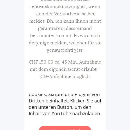
Jenseitskontaktsitzung ist, wenn
sich der Verstorbene selber
meldet. Dh. ich kann Ihnen nicht
garantieren, dass jemand
bestimmter kommt. Es wird sich
derjenige melden, welcher für sie
genau richtig ist.
CHF 150.00 ca. 45 Min. Aufnahme
mit dem eigenen Gerät erlaubt –
CD-Aufnahme möglich