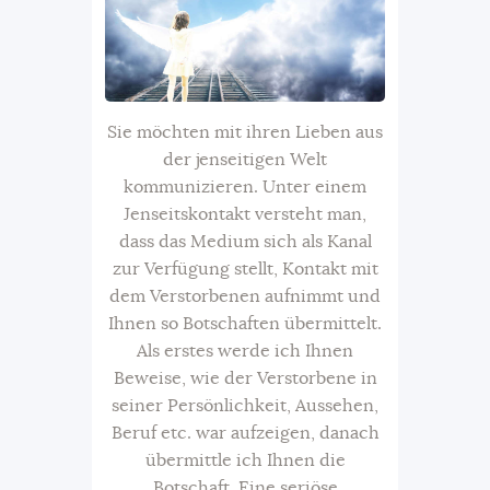
Sie möchten mit ihren Lieben aus
der jenseitigen Welt
kommunizieren. Unter einem
Jenseitskontakt versteht man,
dass das Medium sich als Kanal
zur Verfügung stellt, Kontakt mit
dem Verstorbenen aufnimmt und
Ihnen so Botschaften übermittelt.
Als erstes werde ich Ihnen
Beweise, wie der Verstorbene in
seiner Persönlichkeit, Aussehen,
Beruf etc. war aufzeigen, danach
übermittle ich Ihnen die
Botschaft. Eine seriöse