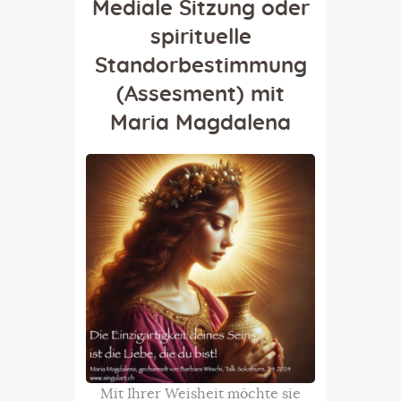
Mediale Sitzung oder
spirituelle
Standorbestimmung
(Assesment)
mit
Maria Magdalena
Mit Ihrer Weisheit möchte sie