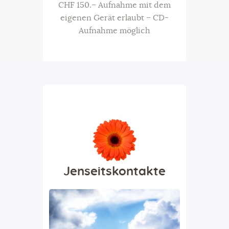
CHF 150.– Aufnahme mit dem
eigenen Gerät erlaubt – CD-
Aufnahme möglich
Jenseitskontakte