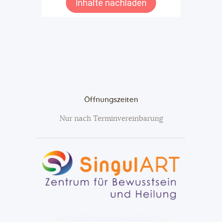
Öffnungszeiten
Nur nach Terminvereinbarung