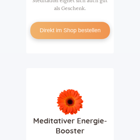
Meditation eignet sich auch gut
als Geschenk.
Direkt im Shop bestellen
Meditativer Energie-
Booster