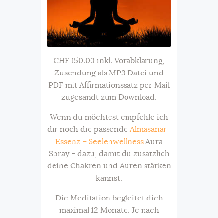
CHF 150.00 inkl. Vorabklärung,
Zusendung als MP3 Datei und
PDF mit Affirmationssatz per Mail
zugesandt zum Download.
Wenn du möchtest empfehle ich
dir noch die passende
Almasanar-
Essenz – Seelenwellness
Aura
Spray – dazu, damit du zusätzlich
deine Chakren und Auren stärken
kannst.
Die Meditation begleitet dich
maximal 12 Monate. Je nach