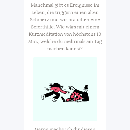
Manchmal gibt es Ereignisse im
Leben, die triggern einen alten
Schmerz und wir brauchen eine
Soforthilfe. Wie wärs mit einem
Kurzmeditation von höchstens 10
Min., welche du mehrmals am Tag
machen kannst?
Gerne mache ich dir diesen