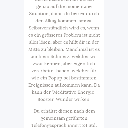
genau auf die momentane
Situation, damit du besser durch
den Alltag kommen kannst.
Selbstverständlich wird es, wenn
es ein grösseres Problem ist nicht
alles lösen, aber es hilft dir in der
Mitte zu bleiben. Manchmal ist es
auch ein Schmerz, welcher wir
zwar kennen, aber eigentlich
verarbeitet haben, welcher für
wie ein Popup bei bestimmten
Ereignissen aufkommen kann. Da
kann der ‘Meditative Energie-
Booster’ Wunder wirken.
Du erhältst diesen nach dem
gemeinsam geführten
Telefongespräch innert 24 Std.