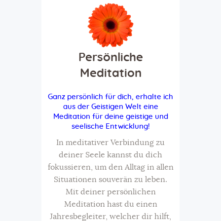
Persönliche
Meditation
Ganz persönlich für dich, erhalte ich
aus der Geistigen Welt eine
Meditation für deine geistige und
seelische Entwicklung!
In meditativer Verbindung zu
deiner Seele kannst du dich
fokussieren, um den Alltag in allen
Situationen souverän zu leben.
Mit deiner persönlichen
Meditation hast du einen
Jahresbegleiter, welcher dir hilft,