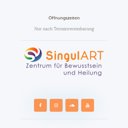
Öffnungszeiten
Nur nach Terminvereinbarung