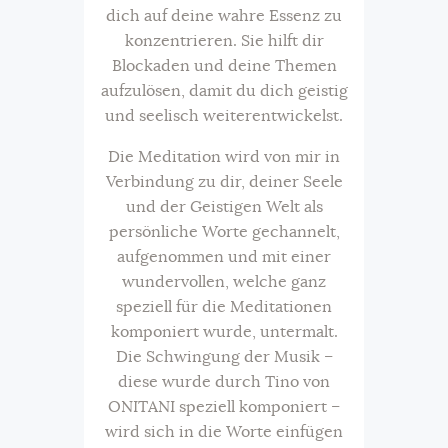
dich auf deine wahre Essenz zu
konzentrieren. Sie hilft dir
Blockaden und deine Themen
aufzulösen, damit du dich geistig
und seelisch weiterentwickelst.
Die Meditation wird von mir in
Verbindung zu dir, deiner Seele
und der Geistigen Welt als
persönliche Worte gechannelt,
aufgenommen und mit einer
wundervollen, welche ganz
speziell für die Meditationen
komponiert wurde, untermalt.
Die Schwingung der Musik –
diese wurde durch Tino von
ONITANI speziell komponiert –
wird sich in die Worte einfügen