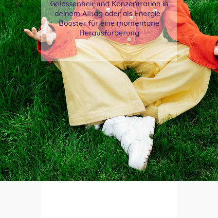
Gelassenheit und Konzentration in
deinem Alltag oder als Energie-
Booster für eine momentane
Herausforderung