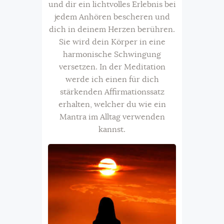
und dir ein lichtvolles Erlebnis bei
jedem Anhören bescheren und
dich in deinem Herzen berühren.
Sie wird dein Körper in eine
harmonische Schwingung
versetzen. In der Meditation
werde ich einen für dich
stärkenden Affirmationssatz
erhalten, welcher du wie ein
Mantra im Alltag verwenden
kannst.