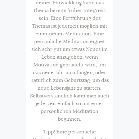
deiner Entwicklung kann das
Thema bereits früher integriert
sein. Eine Fortführung des
Themas ist jederzeit möglich mit
einer neuen Meditation. Eine
persönliche Meditation eignet
sich sehr gut um etwas Neues im
Leben anzugehen, wenn
Motivation gebraucht wird, um
das neue Jahr anzufangen, oder
natürlich zum Geburtstag, um das
neue Lebensjahr zu starten.
Selbstverständlich kann man auch
jederzeit einfach so mit einer
persönlichen Meditation
beginnen.
Tipp! Eine persönliche