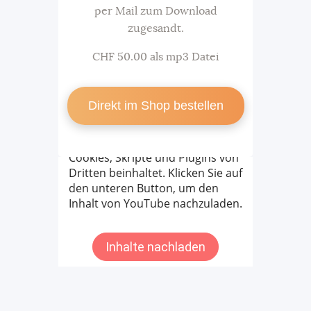
per Mail zum Download
zugesandt.
CHF 50.00 als mp3 Datei
Direkt im Shop bestellen