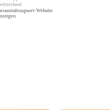
witzerland
eranstaltungsort-Website
nzeigen