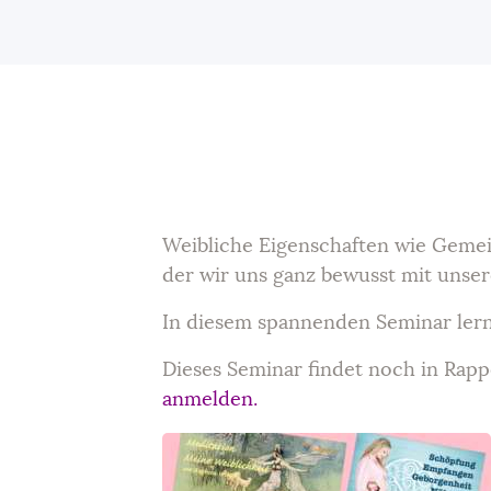
Weibliche Eigenschaften wie Gemeins
der wir uns ganz bewusst mit unse
In diesem spannenden Seminar lern
Dieses Seminar findet noch in Rapp
anmelden.