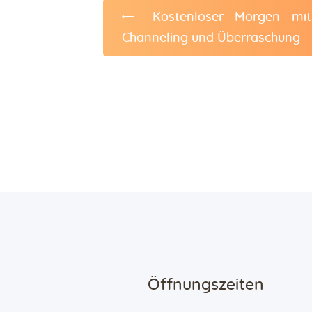
Kostenloser Morgen mit
Channeling und Überraschung
Öffnungszeiten