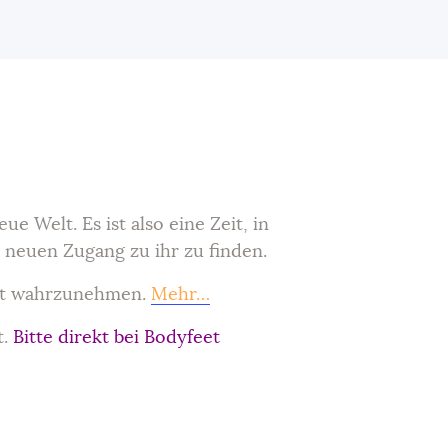
 Welt. Es ist also eine Zeit, in
 neuen Zugang zu ihr zu finden.
eit wahrzunehmen.
Mehr…
t.
Bitte direkt bei Bodyfeet