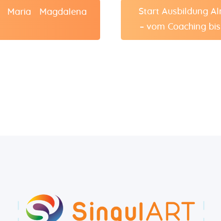
Start Ausbildung A
 Maria Magdalena
– vom Coaching bis