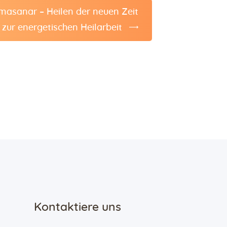
lmasanar – Heilen der neuen Zeit
 zur energetischen Heilarbeit
Kontaktiere uns