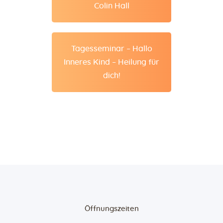
Colin Hall
Tagesseminar – Hallo
Inneres Kind – Heilung für
dich!
Öffnungszeiten