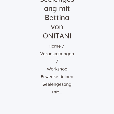
ang mit
Bettina
von
ONITANI
Home
Veranstaltungen
Workshop
Erwecke deinen
Seelengesang
mit...