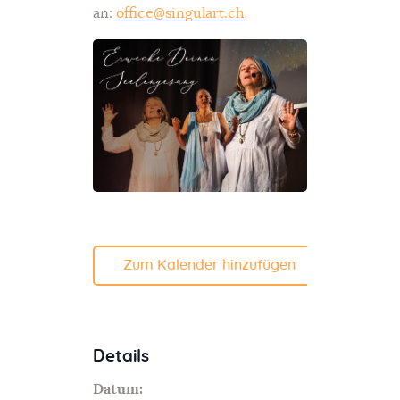
an:
office@singulart.ch
Zum Kalender hinzufügen
Details
Datum: