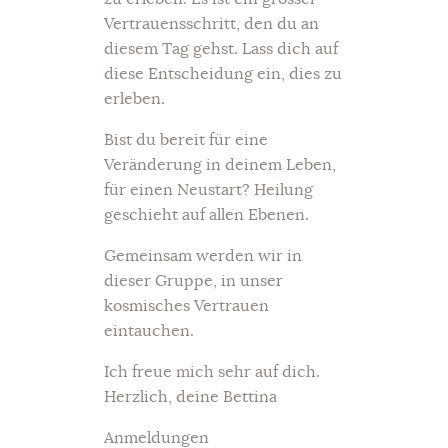
Vertrauensschritt, den du an
diesem Tag gehst. Lass dich auf
diese Entscheidung ein, dies zu
erleben.
Bist du bereit für eine
Veränderung in deinem Leben,
für einen Neustart? Heilung
geschieht auf allen Ebenen.
Gemeinsam werden wir in
dieser Gruppe, in unser
kosmisches Vertrauen
eintauchen.
Ich freue mich sehr auf dich.
Herzlich, deine Bettina
Anmeldungen