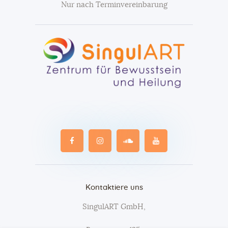
Nur nach Terminvereinbarung
Kontaktiere uns
SingulART GmbH,