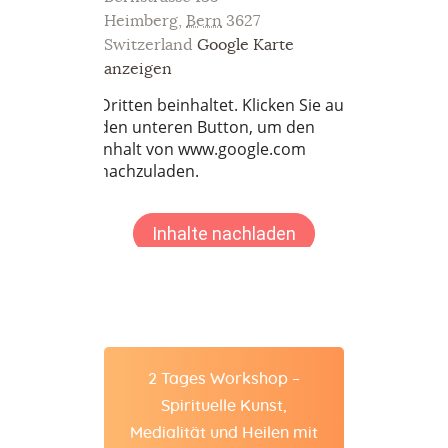
Heimberg
,
Bern
3627
Switzerland
Google Karte
anzeigen
2 Tages Workshop –
Spirituelle Kunst,
Medialität und Heilen mit