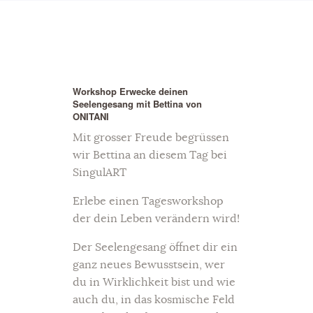
Workshop Erwecke deinen
Seelengesang mit Bettina von
ONITANI
Mit grosser Freude begrüssen
wir Bettina an diesem Tag bei
SingulART
Erlebe einen Tagesworkshop
der dein Leben verändern wird!
Der Seelengesang öffnet dir ein
ganz neues Bewusstsein, wer
du in Wirklichkeit bist und wie
auch du, in das kosmische Feld