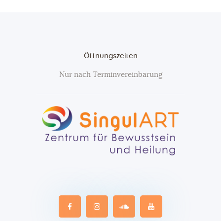
Öffnungszeiten
Nur nach Terminvereinbarung