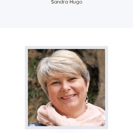
Sandra Hugo