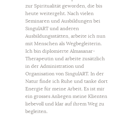
zur Spiritualität geworden, die bis
heute weitergeht. Nach vielen
Seminaren und Ausbildungen bei
SingulART und anderen
Ausbildungsstätten, arbeite ich nun
mit Menschen als Wegbegleiterin.
Ich bin diplomierte Almasanar-
Therapeutin und arbeite zusätzlich
in der Administration und
Organisation von SingulART. In der
Natur finde ich Ruhe und tanke dort
Energie für meine Arbeit. Es ist mir
ein grosses Anliegen meine Klienten
liebevoll und klar auf ihrem Weg zu
begleiten.