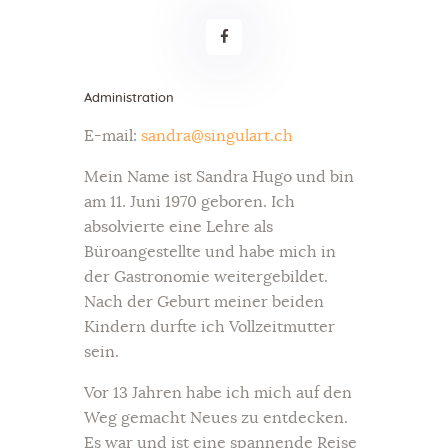
Administration
E-mail:
sandra@singulart.ch
Mein Name ist Sandra Hugo und bin
am 11. Juni 1970 geboren. Ich
absolvierte eine Lehre als
Büroangestellte und habe mich in
der Gastronomie weitergebildet.
Nach der Geburt meiner beiden
Kindern durfte ich Vollzeitmutter
sein.
Vor 13 Jahren habe ich mich auf den
Weg gemacht Neues zu entdecken.
Es war und ist eine spannende Reise