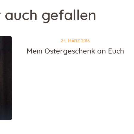
 auch gefallen
24. MÄRZ 2016
Mein Ostergeschenk an Euch