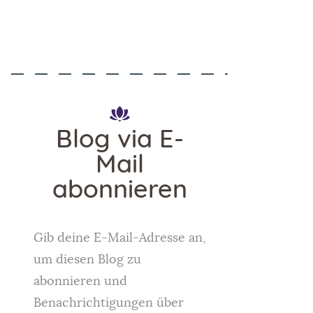
Blog via E-
Mail
abonnieren
Gib deine E-Mail-Adresse an,
um diesen Blog zu
abonnieren und
Benachrichtigungen über