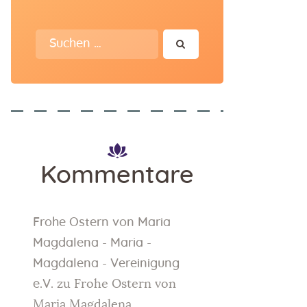
Kommentare
Frohe Ostern von Maria
Magdalena - Maria -
Magdalena - Vereinigung
e.V.
zu
Frohe Ostern von
Maria Magdalena