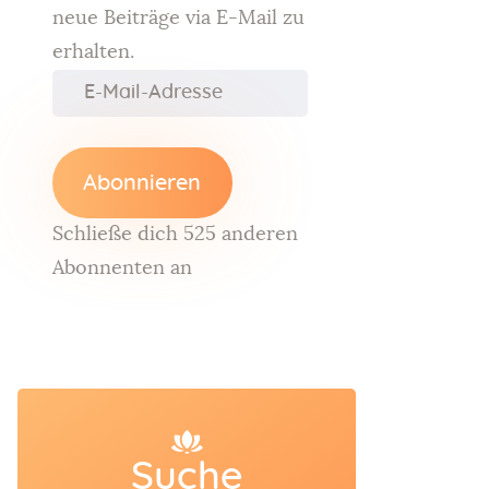
neue Beiträge via E-Mail zu
erhalten.
Abonnieren
Schließe dich 525 anderen
Abonnenten an
Suche