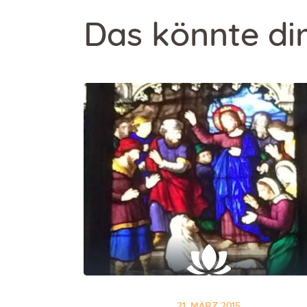
Das könnte dir
21. MÄRZ 2015