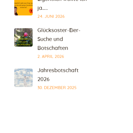
ja…..
24. JUNI 2026
Glücksoster-Eier-
Suche und
Botschaften
2. APRIL 2026
Jahresbotschaft
2026
30. DEZEMBER 2025