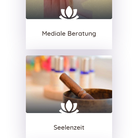
Mediale Beratung
Seelenzeit