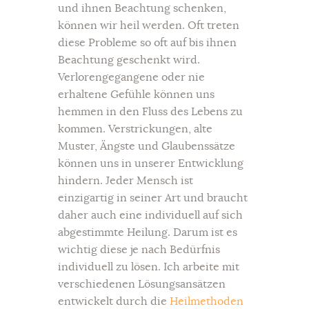
und ihnen Beachtung schenken,
können wir heil werden. Oft treten
diese Probleme so oft auf bis ihnen
Beachtung geschenkt wird.
Verlorengegangene oder nie
erhaltene Gefühle können uns
hemmen in den Fluss des Lebens zu
kommen. Verstrickungen, alte
Muster, Ängste und Glaubenssätze
können uns in unserer Entwicklung
hindern. Jeder Mensch ist
einzigartig in seiner Art und braucht
daher auch eine individuell auf sich
abgestimmte Heilung. Darum ist es
wichtig diese je nach Bedürfnis
individuell zu lösen. Ich arbeite mit
verschiedenen Lösungsansätzen
entwickelt durch die
Heilmethoden