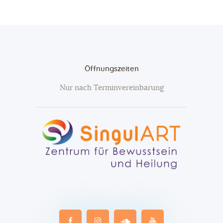
Öffnungszeiten
Nur nach Terminvereinbarung