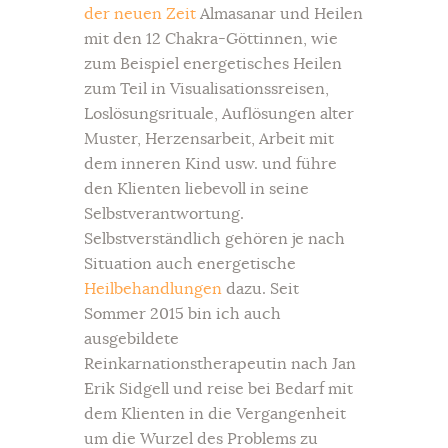
der neuen Zeit
Almasanar und Heilen
mit den 12 Chakra-Göttinnen, wie
zum Beispiel energetisches Heilen
zum Teil in Visualisationssreisen,
Loslösungsrituale, Auflösungen alter
Muster, Herzensarbeit, Arbeit mit
dem inneren Kind usw. und führe
den Klienten liebevoll in seine
Selbstverantwortung.
Selbstverständlich gehören je nach
Situation auch energetische
Heilbehandlungen
dazu. Seit
Sommer 2015 bin ich auch
ausgebildete
Reinkarnationstherapeutin nach Jan
Erik Sidgell und reise bei Bedarf mit
dem Klienten in die Vergangenheit
um die Wurzel des Problems zu