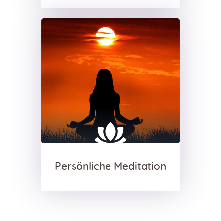
Persönliche Meditation