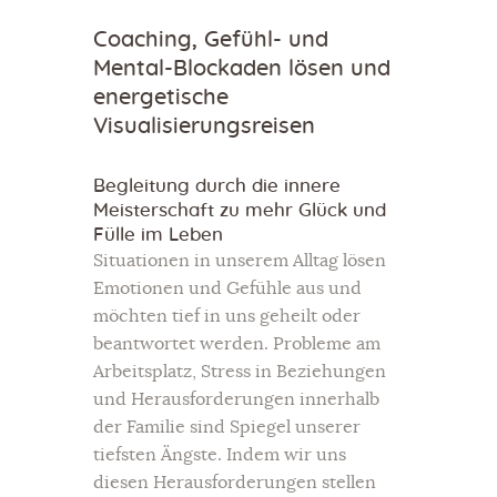
Coaching, Gefühl- und
Mental-Blockaden lösen und
energetische
Visualisierungsreisen
Begleitung durch die innere
Meisterschaft zu mehr Glück und
Fülle im Leben
Situationen in unserem Alltag lösen
Emotionen und Gefühle aus und
möchten tief in uns geheilt oder
beantwortet werden. Probleme am
Arbeitsplatz, Stress in Beziehungen
und Herausforderungen innerhalb
der Familie sind Spiegel unserer
tiefsten Ängste. Indem wir uns
diesen Herausforderungen stellen