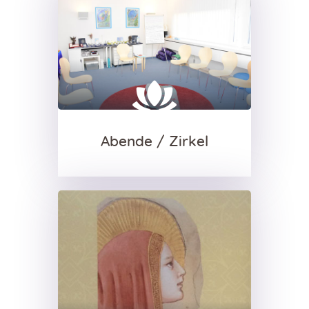
Abende / Zirkel