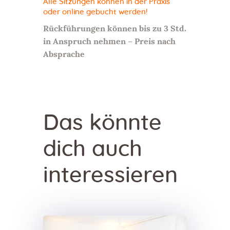
Alle Sitzungen können in der Praxis
oder online gebucht werden!
Rückführungen können bis zu 3 Std.
in Anspruch nehmen – Preis nach
Absprache
Das könnte
dich auch
interessieren