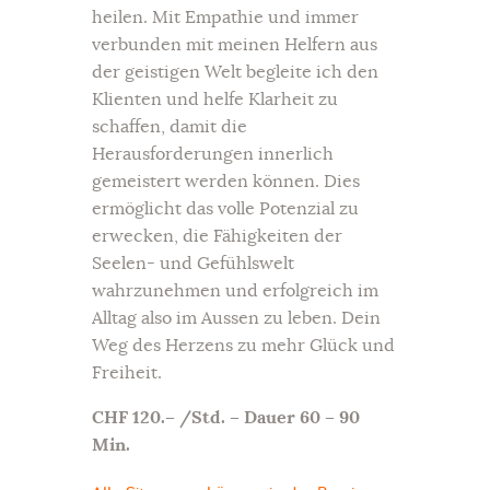
heilen. Mit Empathie und immer
verbunden mit meinen Helfern aus
der geistigen Welt begleite ich den
Klienten und helfe Klarheit zu
schaffen, damit die
Herausforderungen innerlich
gemeistert werden können. Dies
ermöglicht das volle Potenzial zu
erwecken, die Fähigkeiten der
Seelen- und Gefühlswelt
wahrzunehmen und erfolgreich im
Alltag also im Aussen zu leben. Dein
Weg des Herzens zu mehr Glück und
Freiheit.
CHF 120.– /Std. – Dauer 60 – 90
Min.