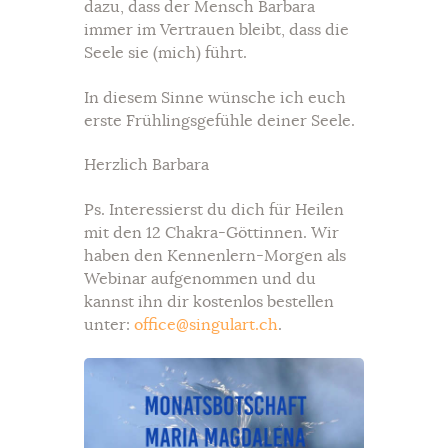
dazu, dass der Mensch Barbara
immer im Vertrauen bleibt, dass die
Seele sie (mich) führt.
In diesem Sinne wünsche ich euch
erste Frühlingsgefühle deiner Seele.
Herzlich Barbara
Ps. Interessierst du dich für Heilen
mit den 12 Chakra-Göttinnen. Wir
haben den Kennenlern-Morgen als
Webinar aufgenommen und du
kannst ihn dir kostenlos bestellen
unter:
office@singulart.ch
.