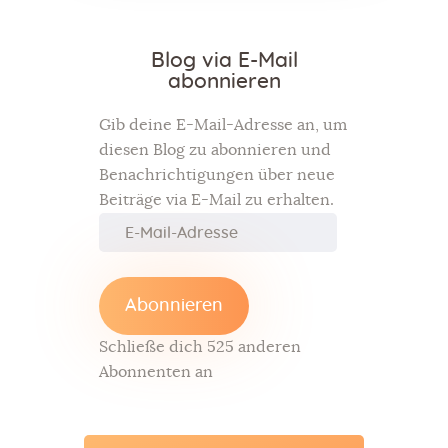
Blog via E-Mail
abonnieren
Gib deine E-Mail-Adresse an, um
diesen Blog zu abonnieren und
Benachrichtigungen über neue
Beiträge via E-Mail zu erhalten.
Abonnieren
Schließe dich 525 anderen
Abonnenten an