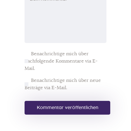
Benachrichtige mich über
nachfolgende Kommentare via E-
Mail.
Benachrichtige mich über neue
Beiträge via E-Mail.