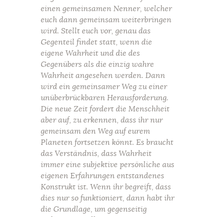
einen gemeinsamen Nenner, welcher
euch dann gemeinsam weiterbringen
wird. Stellt euch vor, genau das
Gegenteil findet statt, wenn die
eigene Wahrheit und die des
Gegenübers als die einzig wahre
Wahrheit angesehen werden. Dann
wird ein gemeinsamer Weg zu einer
unüberbrückbaren Herausforderung.
Die neue Zeit fordert die Menschheit
aber auf, zu erkennen, dass ihr nur
gemeinsam den Weg auf eurem
Planeten fortsetzen könnt. Es braucht
das Verständnis, dass Wahrheit
immer eine subjektive persönliche aus
eigenen Erfahrungen entstandenes
Konstrukt ist. Wenn ihr begreift, dass
dies nur so funktioniert, dann habt ihr
die Grundlage, um gegenseitig