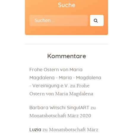
Suche
Kommentare
Frohe Ostern von Maria
Magdalena - Maria - Magdalena
- Vereinigung e.V.
zu
Frohe
Ostern von Maria Magdalena
Barbara Witschi SingulART
zu
Monatsbotschaft März 2020
Luzia
zu
Monatsbotschaft März