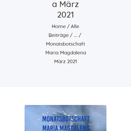
a März
2021
Home
Alle
Beiträge
...
Monatsbotschaft
Maria Magdalena
März 2021