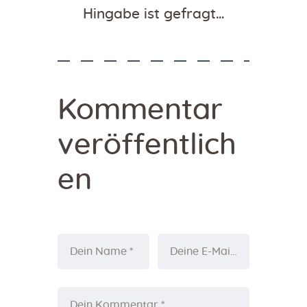
Hingabe ist gefragt…
Kommentar
veröffentlich
en