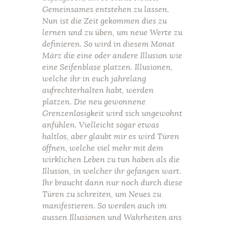
Gemeinsames entstehen zu lassen.
Nun ist die Zeit gekommen dies zu
lernen und zu üben, um neue Werte zu
definieren. So wird in diesem Monat
März die eine oder andere Illusion wie
eine Seifenblase platzen. Illusionen,
welche ihr in euch jahrelang
aufrechterhalten habt, werden
platzen. Die neu gewonnene
Grenzenlosigkeit wird sich ungewohnt
anfühlen. Vielleicht sogar etwas
haltlos, aber glaubt mir es wird Türen
öffnen, welche viel mehr mit dem
wirklichen Leben zu tun haben als die
Illusion, in welcher ihr gefangen wart.
Ihr braucht dann nur noch durch diese
Türen zu schreiten, um Neues zu
manifestieren. So werden auch im
aussen Illusionen und Wahrheiten ans