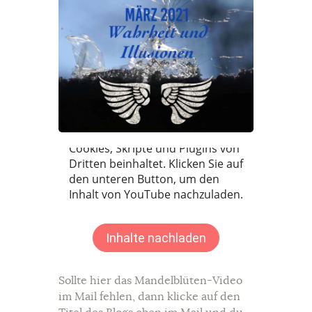
Sollte hier das Mandelblüten-Video
im Mail fehlen, dann klicke auf den