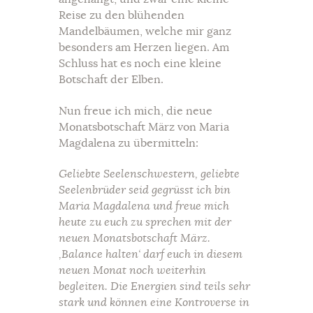
Reise zu den blühenden
Mandelbäumen, welche mir ganz
besonders am Herzen liegen. Am
Schluss hat es noch eine kleine
Botschaft der Elben.
Nun freue ich mich, die neue
Monatsbotschaft März von Maria
Magdalena zu übermitteln:
Geliebte Seelenschwestern, geliebte
Seelenbrüder seid gegrüsst ich bin
Maria Magdalena und freue mich
heute zu euch zu sprechen mit der
neuen Monatsbotschaft März.
‚Balance halten‘ darf euch in diesem
neuen Monat noch weiterhin
begleiten. Die Energien sind teils sehr
stark und können eine Kontroverse in