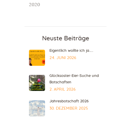
2020
Neuste Beiträge
Eigentlich wollte ich ja…..
24. JUNI 2026
Glücksoster-Eier-Suche und
Botschaften
2. APRIL 2026
Jahresbotschaft 2026
30. DEZEMBER 2025