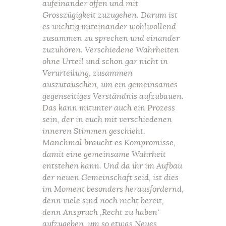
aufeinander offen und mit
Grosszügigkeit zuzugehen. Darum ist
es wichtig miteinander wohlwollend
zusammen zu sprechen und einander
zuzuhören. Verschiedene Wahrheiten
ohne Urteil und schon gar nicht in
Verurteilung, zusammen
auszutauschen, um ein gemeinsames
gegenseitiges Verständnis aufzubauen.
Das kann mitunter auch ein Prozess
sein, der in euch mit verschiedenen
inneren Stimmen geschieht.
Manchmal braucht es Kompromisse,
damit eine gemeinsame Wahrheit
entstehen kann. Und da ihr im Aufbau
der neuen Gemeinschaft seid, ist dies
im Moment besonders herausfordernd,
denn viele sind noch nicht bereit,
denn Anspruch ‚Recht zu haben‘
aufzugeben, um so etwas Neues,