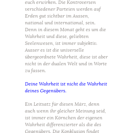
euch erwirken. Die Kontroversen
verschiedener Parteien werden auf
Erden gut sichtbar im Aussen,
national und international, sein.
Denn in diesem Monat geht es um die
Wahrheit und diese, geliebten
Seelenwesen, ist immer subjektiv.
Ausser es ist die universelle
übergeordnete Wahrheit, diese ist aber
nicht in der dualen Welt und in Worte
zu fassen.
Deine Wahrheit ist nicht die Wahrheit
deines Gegenübers.
Ein Leitsatz für diesen März, denn
auch wenn ihr gleicher Meinung seid,
ist immer ein Körnchen der eigenen
Wahrheit differenzierter als die des
Gegenübers. Die Konklusion findet