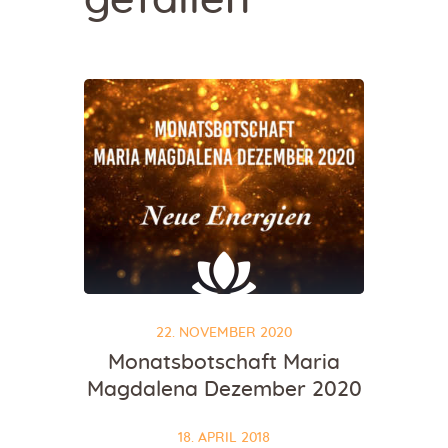
gefallen
22. NOVEMBER 2020
Monatsbotschaft Maria
Magdalena Dezember 2020
18. APRIL 2018