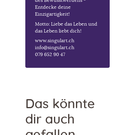
des Bewusstwerdens -
Entdecke deine
Einzigartigkeit!
Motto: Liebe das Leben und
das Leben liebt dich!
www.singulart.ch
info@singulart.ch
079 652 90 47
Das könnte
dir auch