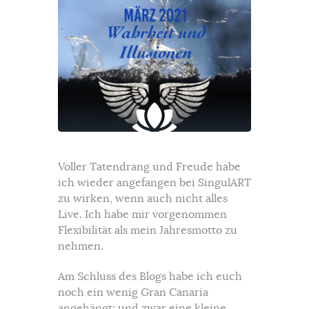
Voller Tatendrang und Freude habe
ich wieder angefangen bei SingulART
zu wirken, wenn auch nicht alles
Live. Ich habe mir vorgenommen
Flexibilität als mein Jahresmotto zu
nehmen.
Am Schluss des Blogs habe ich euch
noch ein wenig Gran Canaria
angehängt; und zwar eine kleine