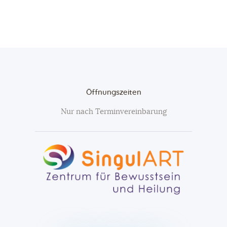
Öffnungszeiten
Nur nach Terminvereinbarung