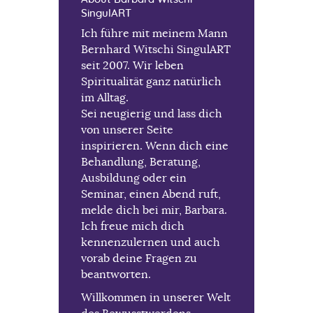
SingulART
Ich führe mit meinem Mann
Bernhard Witschi SingulART
seit 2007. Wir leben
Spiritualität ganz natürlich
im Alltag.
Sei neugierig und lass dich
von unserer Seite
inspirieren. Wenn dich eine
Behandlung, Beratung,
Ausbildung oder ein
Seminar, einen Abend ruft,
melde dich bei mir, Barbara.
Ich freue mich dich
kennenzulernen und auch
vorab deine Fragen zu
beantworten.
Willkommen in unserer Welt