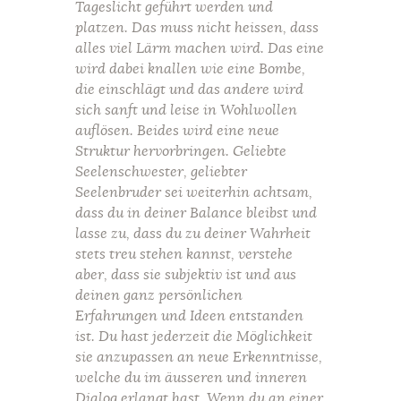
Tageslicht geführt werden und
platzen. Das muss nicht heissen, dass
alles viel Lärm machen wird. Das eine
wird dabei knallen wie eine Bombe,
die einschlägt und das andere wird
sich sanft und leise in Wohlwollen
auflösen. Beides wird eine neue
Struktur hervorbringen. Geliebte
Seelenschwester, geliebter
Seelenbruder sei weiterhin achtsam,
dass du in deiner Balance bleibst und
lasse zu, dass du zu deiner Wahrheit
stets treu stehen kannst, verstehe
aber, dass sie subjektiv ist und aus
deinen ganz persönlichen
Erfahrungen und Ideen entstanden
ist. Du hast jederzeit die Möglichkeit
sie anzupassen an neue Erkenntnisse,
welche du im äusseren und inneren
Dialog erlangt hast. Wenn du an einer