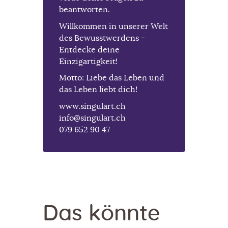
beantworten.
Willkommen in unserer Welt
des Bewusstwerdens -
Entdecke deine
Einzigartigkeit!
Motto: Liebe das Leben und
das Leben liebt dich!
www.singulart.ch
info@singulart.ch
079 652 90 47
Das könnte