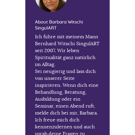
About Barbara Witschi
SingulART
Ich führe mit meinem Mann
Bernhard Witschi SingulART
seit 2007. Wir leben
Spiritualität ganz natürlich
im Alltag.
Sei neugierig und lass dich
von unserer Seite
inspirieren. Wenn dich eine
Behandlung, Beratung,
Ausbildung oder ein
Seminar, einen Abend ruft,
melde dich bei mir, Barbara.
Ich freue mich dich
kennenzulernen und auch
vorab deine Fragen zu