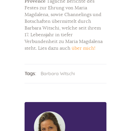
Provence
Tägliche Berichte des
Festes zur Ehrung von Maria
Magdalena, sowie Channelings und
Botschaften übermittelt durch
Barbara Witschi, welche seit ihrem
17. Lebensjahr in tiefer
Verbundenheit zu Maria Magdalena
steht. Lies dazu auch
über mich!
Tags:
Barbara Witschi