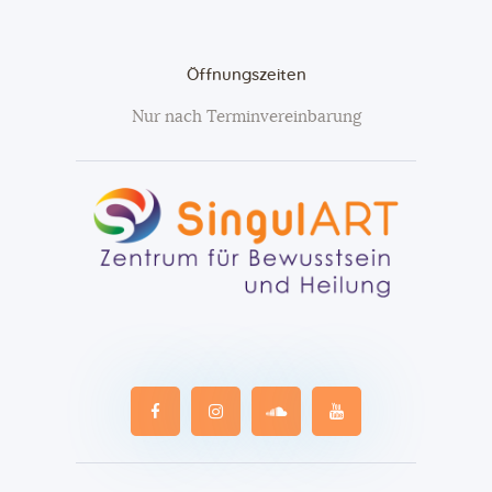
Öffnungszeiten
Nur nach Terminvereinbarung