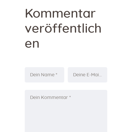
Kommentar
veröffentlich
en