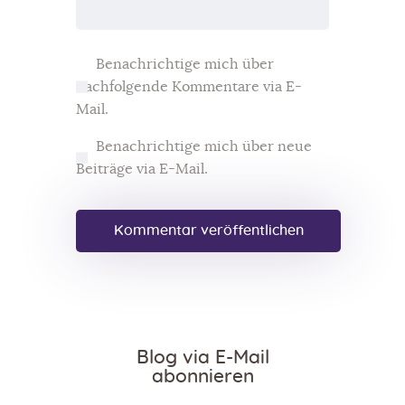
Benachrichtige mich über
nachfolgende Kommentare via E-
Mail.
Benachrichtige mich über neue
Beiträge via E-Mail.
Blog via E-Mail
abonnieren