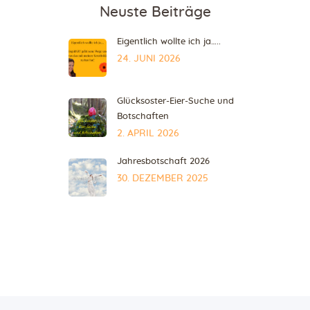
Neuste Beiträge
Eigentlich wollte ich ja…..
24. JUNI 2026
Glücksoster-Eier-Suche und
Botschaften
2. APRIL 2026
Jahresbotschaft 2026
30. DEZEMBER 2025