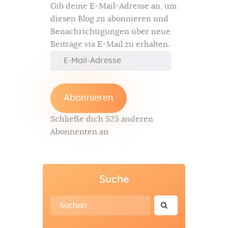
Gib deine E-Mail-Adresse an, um
diesen Blog zu abonnieren und
Benachrichtigungen über neue
Beiträge via E-Mail zu erhalten.
Abonnieren
Schließe dich 525 anderen
Abonnenten an
Suche