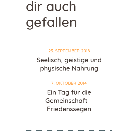
dir auch
gefallen
23. SEPTEMBER 2018
Seelisch, geistige und
physische Nahrung
7. OKTOBER 2014
Ein Tag für die
Gemeinschaft –
Friedenssegen