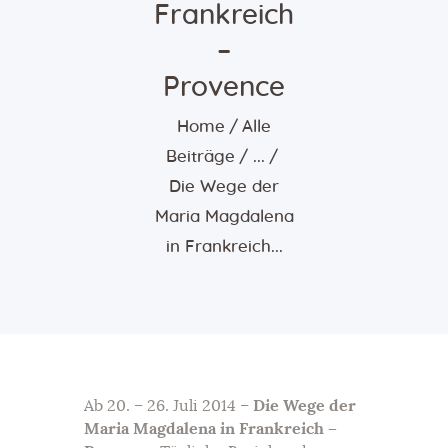
Frankreich
–
Provence
Home
Alle
Beiträge
...
Die Wege der
Maria Magdalena
in Frankreich...
Ab 20. – 26. Juli 2014 –
Die Wege der
Maria Magdalena in Frankreich –