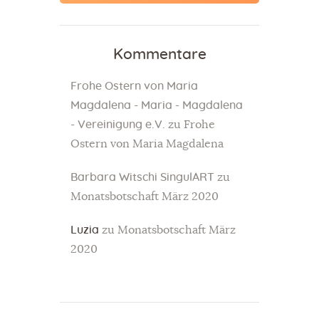
Kommentare
Frohe Ostern von Maria
Magdalena - Maria - Magdalena
- Vereinigung e.V.
zu
Frohe
Ostern von Maria Magdalena
Barbara Witschi SingulART
zu
Monatsbotschaft März 2020
Luzia
zu
Monatsbotschaft März
2020